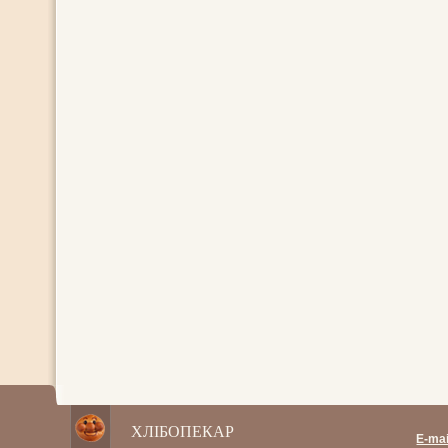
ХЛІБОПЕКАР
E-mai