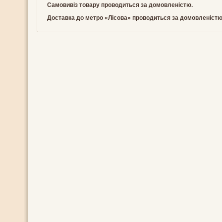
Самовивіз товару проводиться за домовленістю.
Доставка до метро «Лісова» проводиться за домовленістю. 