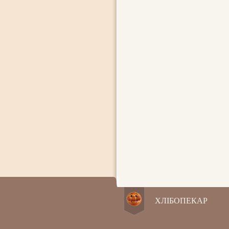
ХЛІБОПЕКАР