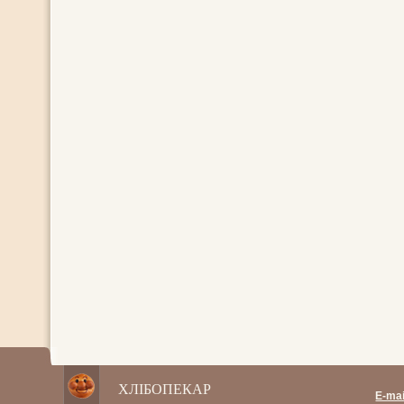
ХЛІБОПЕКАР
E-mai