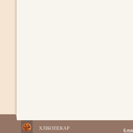
ХЛІБОПЕКАР
E-mai