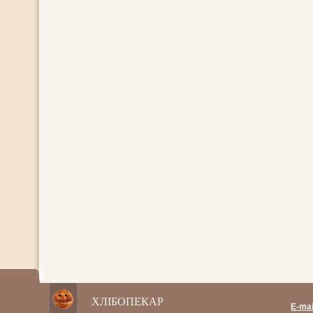
ХЛІБОПЕКАР
E-mai