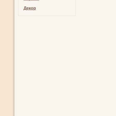
Декор