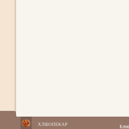
ХЛІБОПЕКАР
E-mai