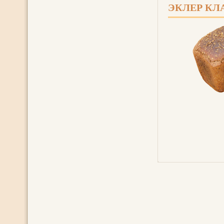
ЭКЛЕР КЛ