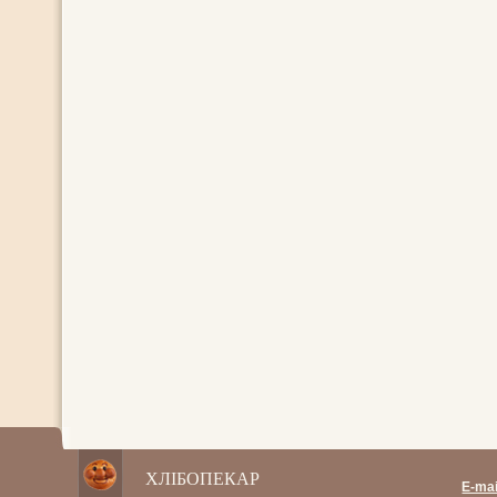
ХЛІБОПЕКАР
E-mai