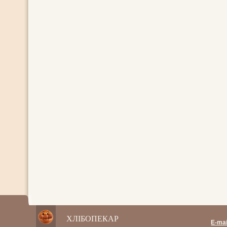
ХЛІБОПЕКАР
E-mai