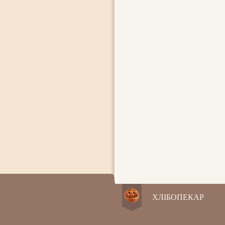
ХЛІБОПЕКАР