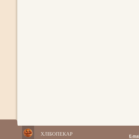
ХЛІБОПЕКАР
E-mai