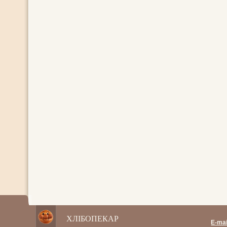
ХЛІБОПЕКАР
E-mai