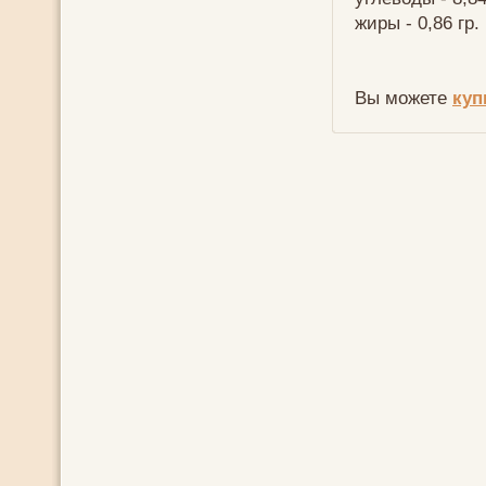
жиры - 0,86 гр.
Вы можете
куп