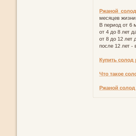
Ржаной соло
месяцев жизни
В период от 6 
от 4 до 8 лет д
от 8 до 12 лет 
после 12 лет -
Купить солод
Что такое сол
Ржаной солод