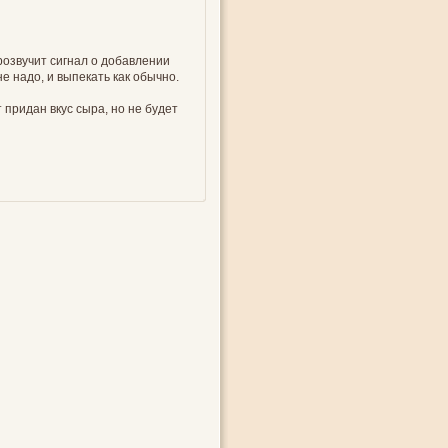
розвучит сигнал о добавлении
е надо, и выпекать как обычно.
 придан вкус сыра, но не будет